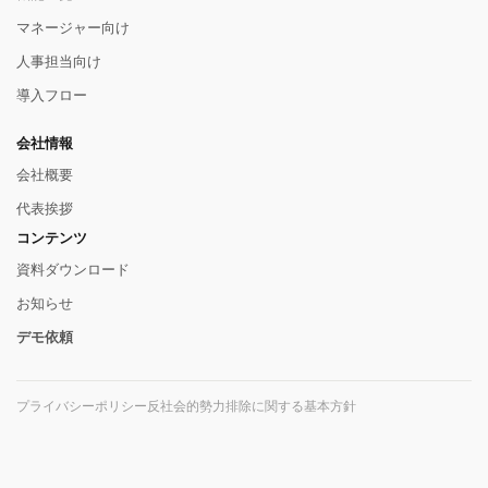
マネージャー向け
人事担当向け
導入フロー
会社情報
会社概要
代表挨拶
コンテンツ
資料ダウンロード
お知らせ
デモ依頼
プライバシーポリシー
反社会的勢力排除に関する基本方針